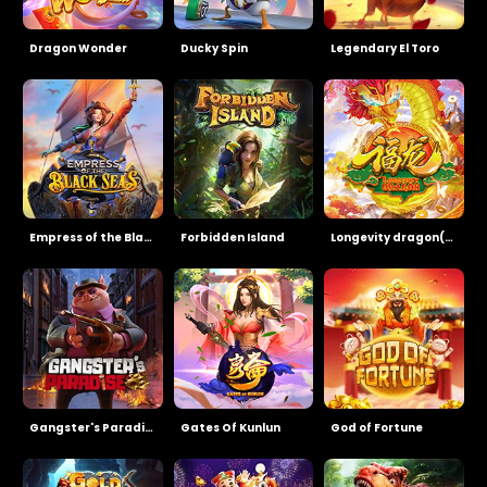
Dragon Wonder
Ducky Spin
Legendary El Toro
Empress of the Black Seas
Forbidden Island
Longevity dragon(Fulong)
Gangster's Paradise
Gates Of Kunlun
God of Fortune