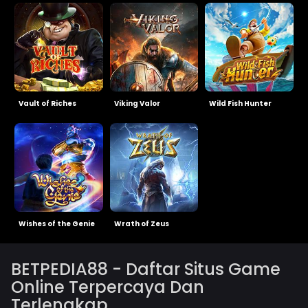
Vault of Riches
Viking Valor
Wild Fish Hunter
Wishes of the Genie
Wrath of Zeus
BETPEDIA88 - Daftar Situs Game
Online Terpercaya Dan
Terlengkap