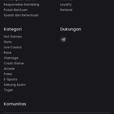
Responsible Gambling
Loyalty
Pusat Bantuan
Referral
Syarat dan Ketentuan
Kategori
Dukungan
Hot Games
Slots
Live Casino
Race
Olahraga
Crash Game
Arcade
Poker
E-Sports
Sabung Ayam
Togel
Komunitas