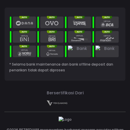
* Selama bank maintenance dan bank offline deposit dan
penarikan tidak dapat diproses
Bersertifikasi Dari
©2026 BETPEDIA88 menawarkan berbagai macam provider pilihan