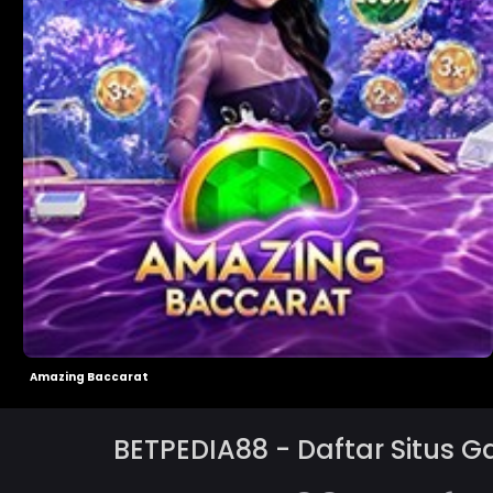
Amazing Baccarat
BETPEDIA88 - Daftar Situs 