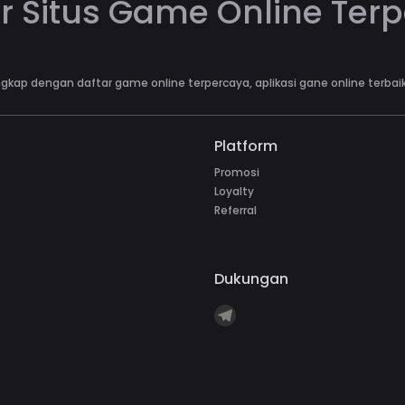
ar Situs Game Online Ter
engkap dengan daftar game online terpercaya, aplikasi gane online ter
Platform
Promosi
Loyalty
Referral
Dukungan