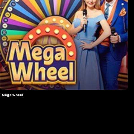
Mega Wheel