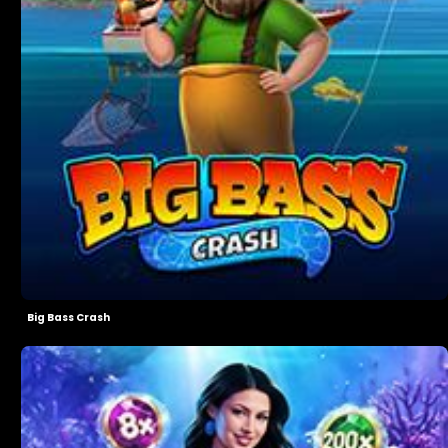
Big Bass Crash