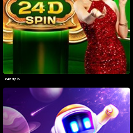
24D Spin