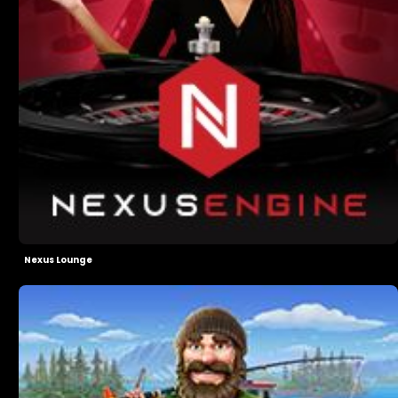
Nexus Lounge