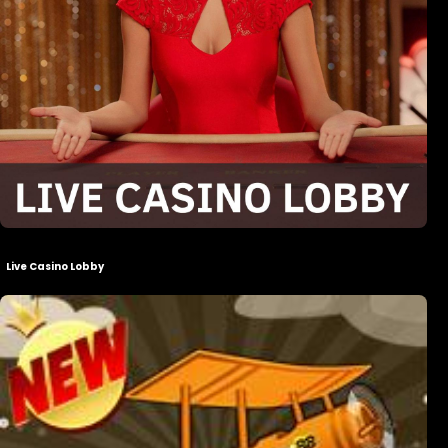
Live Casino Lobby