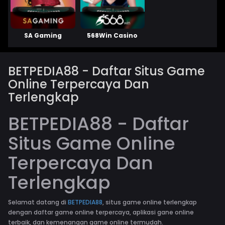
SA Gaming
568Win Casino
BETPEDIA88 - Daftar Situs Game
Online Terpercaya Dan
Terlengkap
BETPEDIA88 - Daftar
Situs Game Online
Terpercaya Dan
Terlengkap
Selamat datang di
BETPEDIA88
, situs game online terlengkap
dengan daftar game online terpercaya, aplikasi gane online
terbaik, dan kemenangan game online termudah.