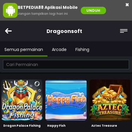
×
BETPEDIA88 Aplikasi Mobile
UNDUH
Jangan tampilkan lagi hari ini
Dragoonsoft
Semua permainan
Arcade
Fishing
Dragon Palace Fishing
Happy Fish
Aztec Treasure