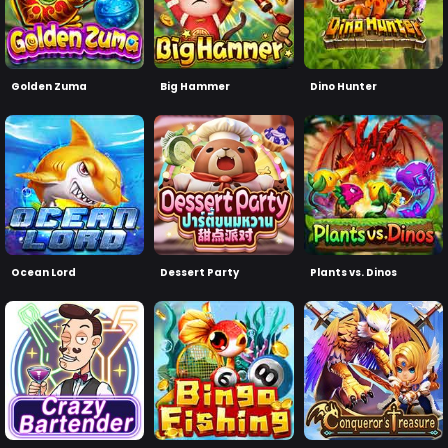
Golden Zuma
Big Hammer
Dino Hunter
Ocean Lord
Dessert Party
Plants vs. Dinos