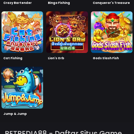
Crazy Bartender
Bingo Fishing
Conqueror's Treasure
Cat Fishing
Lion's Orb
Gods Slash Fish
Jump & Jump
BETPEDIA88 - Daftar Situs Game