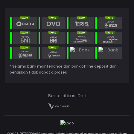
* Selama bank maintenance dan bank offline deposit dan
penarikan tidak dapat diproses
Bersertifikasi Dari
©2026 BETPEDIA88 menawarkan berbagai macam provider pilihan