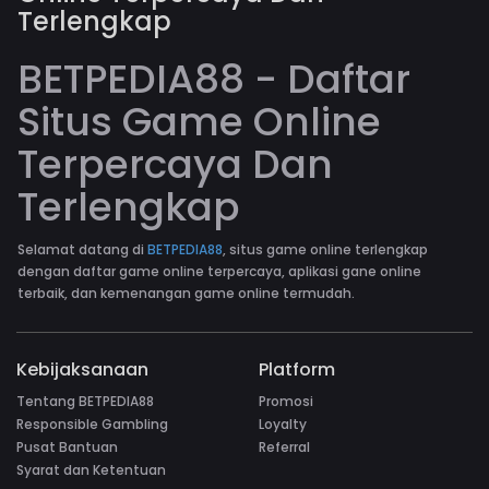
Terlengkap
BETPEDIA88 - Daftar
Situs Game Online
Terpercaya Dan
Terlengkap
Selamat datang di
BETPEDIA88
, situs game online terlengkap
dengan daftar game online terpercaya, aplikasi gane online
terbaik, dan kemenangan game online termudah.
Kebijaksanaan
Platform
Tentang BETPEDIA88
Promosi
Responsible Gambling
Loyalty
Pusat Bantuan
Referral
Syarat dan Ketentuan