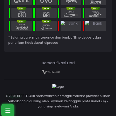
* Selama bank maintenance dan bank offline deposit dan
penarikan tidak dapat diproses
Bersertifikasi Dari
©2026 BETPEDIA88 menawarkan berbagai macam provider pilihan
terbaik dan didukung oleh Layanan Pelanggan profesional 24/7
yang siap melayani Anda.
☰