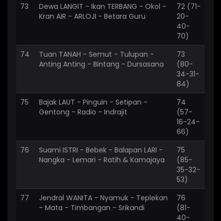
73
Dewa LANGIT - Ikan TERBANG - Okol -
72 (71-
Kran AIR - ARLOJI - Betara Guru
20-
40-
70)
74
Tuan TANAH - Semut - Tulupan -
73
Anting Anting - Bintang - Dursasana
(80-
34-31-
84)
75
Bajak LAUT - Pinguin - Setipan -
74
Gentong - Radio - Indrajit
(57-
16-24-
66)
76
Suami ISTRI - Bebek - Balapan LARI -
75
Nangka - Lemari - Ratih & Kamajaya
(85-
35-32-
53)
77
Jendral WANITA - Nyamuk - Teplekan
76
- Mata - Timbangan - Srikandi
(81-
40-