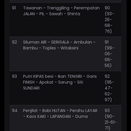
91
Tawanan - Trenggiling - Perempatan
90
JALAN - PIL - Sawah - Shinta
(93-
26-
68-
76)
92
Siluman AIR - SERIGALA - Ambulan -
91
Bambu - Toples - Witaksini
(99-
06-
66-
56)
93
Putri KIPAS besi - Ikan TENGIRI - Garis
92
FINISH - Apokat - Sarung - Siti
(95-
SUNDARI
47-
62-
97)
94
Penjilat - Babi HUTAN - Perahu LAYAR
93
- Kaos KAKI - LAPANGAN - Durna
(90-
21-61-
71)