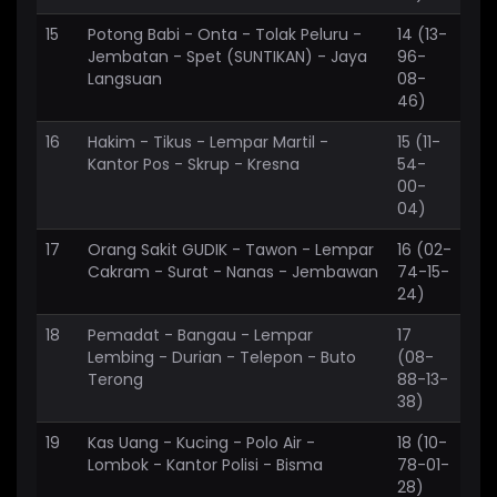
15
Potong Babi - Onta - Tolak Peluru -
14 (13-
Jembatan - Spet (SUNTIKAN) - Jaya
96-
Langsuan
08-
46)
16
Hakim - Tikus - Lempar Martil -
15 (11-
Kantor Pos - Skrup - Kresna
54-
00-
04)
17
Orang Sakit GUDIK - Tawon - Lempar
16 (02-
Cakram - Surat - Nanas - Jembawan
74-15-
24)
18
Pemadat - Bangau - Lempar
17
Lembing - Durian - Telepon - Buto
(08-
Terong
88-13-
38)
19
Kas Uang - Kucing - Polo Air -
18 (10-
Lombok - Kantor Polisi - Bisma
78-01-
28)