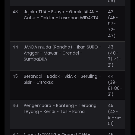
06)
43
Jejaka TUA - Buaya - Gerak JALAN -
42
Catur - Dokter - Lesmana WIDAKTA
(45-
97-
72-
47)
44
JANDA muda (Rondho) - Ikan SURO -
43
Anggar - Mawar - Grendel -
(40-
SumbaDRA
71-41-
21)
45
Berandal - Badak - SkiAIR - Seruling -
44
Sisir - Citraksa
(39-
81-86-
31)
46
Pengembara - Banteng - Terbang
45
LAyang - Kendi - Tas - Rama
(42-
51-75-
01)
47
Nenek MOYANG - Orang UTAN -
46