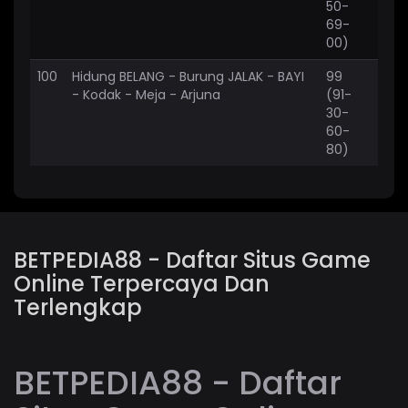
50-
69-
00)
100
Hidung BELANG - Burung JALAK - BAYI
99
- Kodak - Meja - Arjuna
(91-
30-
60-
80)
BETPEDIA88 - Daftar Situs Game
Online Terpercaya Dan
Terlengkap
BETPEDIA88 - Daftar