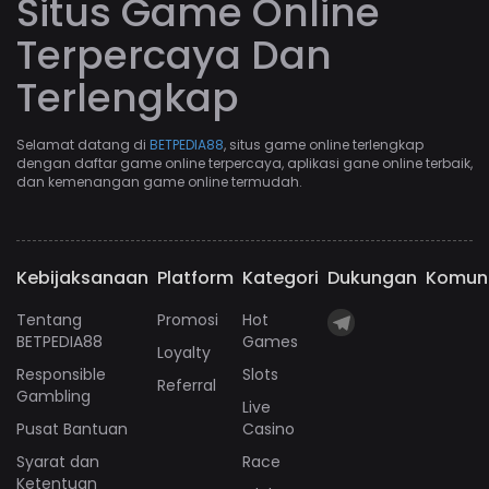
Situs Game Online
Terpercaya Dan
Terlengkap
Selamat datang di
BETPEDIA88
, situs game online terlengkap
dengan daftar game online terpercaya, aplikasi gane online terbaik,
dan kemenangan game online termudah.
Kebijaksanaan
Platform
Kategori
Dukungan
Komun
Tentang
Promosi
Hot
BETPEDIA88
Games
Loyalty
Responsible
Slots
Referral
Gambling
Live
Pusat Bantuan
Casino
Syarat dan
Race
Ketentuan