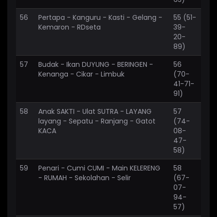
56
Pertapa - Kanguru - Kasti - Gelang -
55 (51-
Kemaron - RDseta
39-
20-
89)
57
Budak - Ikan DUYUNG - BERINGEN -
56
Kenanga - Cikar - Limbuk
(70-
41-71-
91)
58
Anak SAKTI - Ulat SUTRA - LAYANG
57
layang - Sepatu - Ranjang - Gatot
(74-
KACA
08-
47-
58)
59
Penari - Cumi CUMI - Main KELERENG
58
- RUMAH - Sekolahan - Selir
(67-
07-
94-
57)