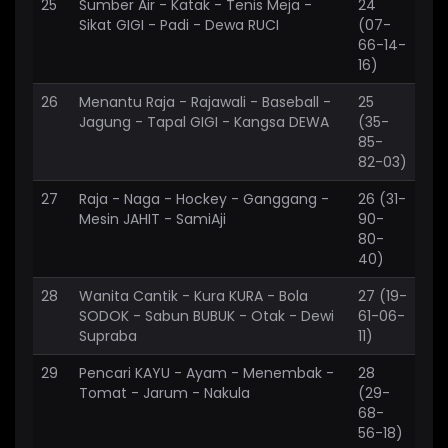
25
Sumber Air - Katak - Tenis Meja -
24
Sikat GIGI - Padi - Dewa RUCI
(07-
66-14-
16)
26
Menantu Raja - Rajawali - Baseball -
25
Jagung - Tapal GIGI - Kangsa DEWA
(35-
85-
82-03)
27
Raja - Naga - Hockey - Ganggang -
26 (31-
Mesin JAHIT - SamiAji
90-
80-
40)
28
Wanita Cantik - Kura KURA - Bola
27 (19-
SODOK - Sabun BUBUK - Otak - Dewi
61-06-
Supraba
11)
29
Pencari KAYU - Ayam - Menembak -
28
Tomat - Jarum - Nakula
(29-
68-
56-18)