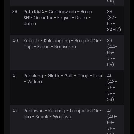
09)
39
Putri RAJA - Cendrawasih - Balap
38
SEPEDA motor - Engsel - Drum -
(37-
Untari
67-
84-17)
40
Kekasih - Kalajengking - Balap KUDA -
39
Topi - Bemo - Narasuma
(44-
55-
77-
05)
41
Penolong - Glatik - Golf - Tang - Peci
40
- Widura
(43-
76-
78-
26)
42
Pahlawan - Kepiting - Lompat KUDA -
41
Lilin - Sabuk - Warsaya
(49-
56-
76-