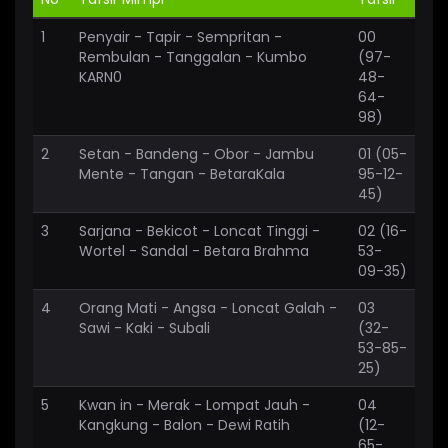
1
Penyair - Tapir - Sempritan -
00
Rembulan - Tanggalan - Kumbo
(97-
KARN0
48-
64-
98)
2
Setan - Bandeng - Obor - Jambu
01 (05-
Mente - Tangan - BetaraKala
95-12-
45)
3
Sarjana - Bekicot - Loncat Tinggi -
02 (16-
Wortel - Sandal - Betara Brahma
53-
09-35)
4
Orang Mati - Angsa - Loncat Galah -
03
Sawi - Kaki - Subali
(32-
53-85-
25)
5
Kwan in - Merak - Lompat Jauh -
04
Kangkung - Balon - Dewi Ratih
(12-
65-