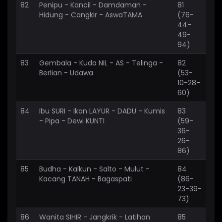
82
Penipu - Kancil - Damdaman -
81
Hidung - Cangkir - AswaTAMA
(76-
44-
49-
94)
83
Gembala - Kuda NIL - AS - Telinga -
82
Berlian - Udawa
(53-
10-28-
60)
84
Ibu SURI - Ikan LAYUR - DADU - Kumis
83
- Pipa - Dewi KUNTI
(59-
36-
26-
86)
85
Budha - Kalkun - Salto - Mulut -
84
Kacang TANAH - Bagaspati
(86-
23-39-
73)
86
Wanita SIHIR - Jangkrik - Latihan
85