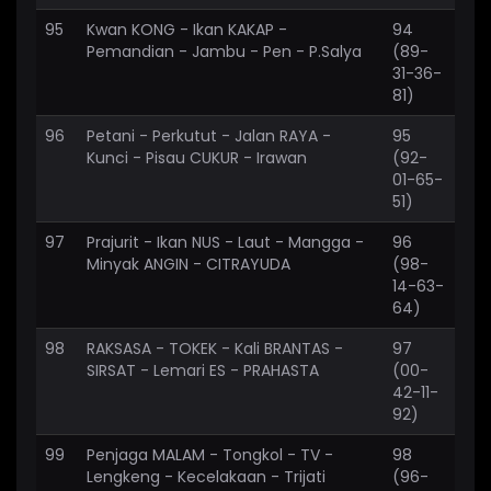
95
Kwan KONG - Ikan KAKAP -
94
Pemandian - Jambu - Pen - P.Salya
(89-
31-36-
81)
96
Petani - Perkutut - Jalan RAYA -
95
Kunci - Pisau CUKUR - Irawan
(92-
01-65-
51)
97
Prajurit - Ikan NUS - Laut - Mangga -
96
Minyak ANGIN - CITRAYUDA
(98-
14-63-
64)
98
RAKSASA - TOKEK - Kali BRANTAS -
97
SIRSAT - Lemari ES - PRAHASTA
(00-
42-11-
92)
99
Penjaga MALAM - Tongkol - TV -
98
Lengkeng - Kecelakaan - Trijati
(96-