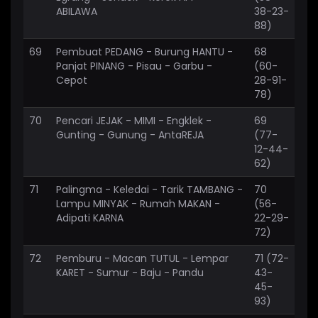
ABILAWA
38-23-
88)
69
Pembuat PEDANG - Burung HANTU -
68
Panjat PINANG - Pisau - Garbu -
(60-
Cepot
28-91-
78)
70
Pencari JEJAK - MIMI - Engklek -
69
Gunting - Gunung - AntaREJA
(77-
12-44-
62)
71
Palingma - Keledai - Tarik TAMBANG -
70
Lampu MINYAK - Rumah MAKAN -
(56-
Adipati KARNA
22-29-
72)
72
Pemburu - Macan TUTUL - Lempar
71 (72-
KARET - Sumur - Baju - Pandu
43-
45-
93)