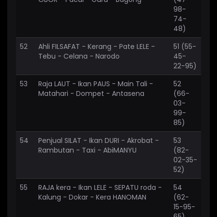
98-
74-
48)
52
Ahli FILSAFAT - Kerang - Pate LELE -
51 (55-
Tebu - Celana - Narodo
45-
22-95)
53
Raja LAUT - Ikan PAUS - Main Tali -
52
Matahari - Dompet - Antasena
(66-
03-
99-
85)
54
Penjual SILAT - Ikan DURI - Akrobat -
53
Rambutan - Taxi - AbiMANYU
(82-
02-35-
52)
55
RAJA kera - Ikan LELE - SEPATU roda -
54
Kalung - Dokar - Kera HANOMAN
(62-
15-95-
65)